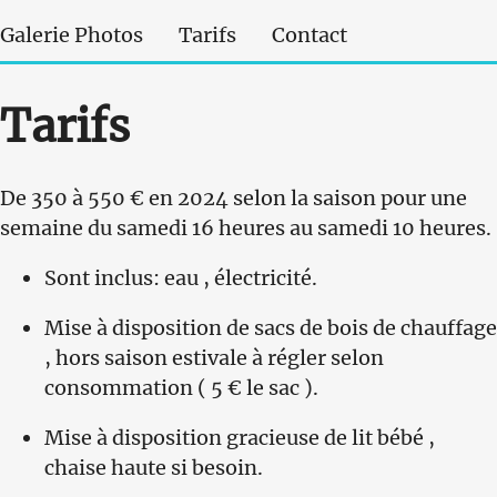
Galerie Photos
Tarifs
Contact
Tarifs
De 350 à 550 € en 2024 selon la saison pour une
semaine du samedi 16 heures au samedi 10 heures.
Sont inclus: eau , électricité.
Mise à disposition de sacs de bois de chauffage
, hors saison estivale à régler selon
consommation ( 5 € le sac ).
Mise à disposition gracieuse de lit bébé ,
chaise haute si besoin.